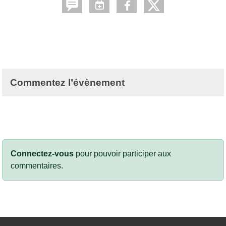
Commentez l’évènement
Connectez-vous
pour pouvoir participer aux
commentaires.