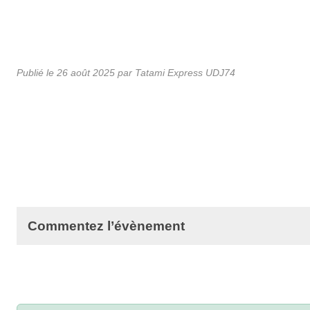
Publié le
26 août 2025
par Tatami Express UDJ74
Commentez l’évènement