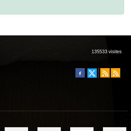
135533
visites