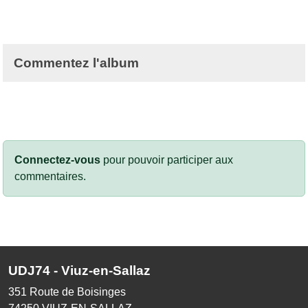
Commentez l'album
Connectez-vous
pour pouvoir participer aux
commentaires.
UDJ74 - Viuz-en-Sallaz
351 Route de Boisinges