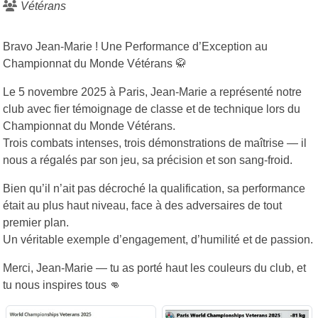
Vétérans
Bravo Jean-Marie ! Une Performance d’Exception au
Championnat du Monde Vétérans 🥋
Le
5 novembre 2025 à Paris
, Jean-Marie a représenté notre
club avec
fier témoignage de classe et de technique
lors du
Championnat du Monde Vétérans
.
Trois combats intenses, trois démonstrations de maîtrise — il
nous a
régalés par son jeu, sa précision et son sang-froid
.
Bien qu’il n’ait pas décroché la qualification, sa performance
était
au plus haut niveau
, face à des adversaires de tout
premier plan.
Un véritable exemple d’engagement, d’humilité et de passion.
Merci, Jean-Marie — tu as porté haut les couleurs du club, et
tu nous inspires tous 👊