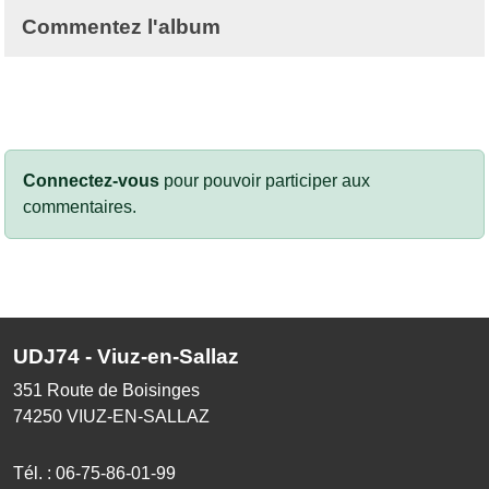
Commentez l'album
Connectez-vous
pour pouvoir participer aux
commentaires.
UDJ74 - Viuz-en-Sallaz
351 Route de Boisinges
74250
VIUZ-EN-SALLAZ
Tél. :
06-75-86-01-99