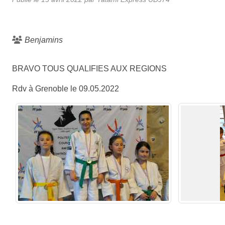
Benjamins
BRAVO TOUS QUALIFIES AUX REGIONS
Rdv à Grenoble le 09.05.2022