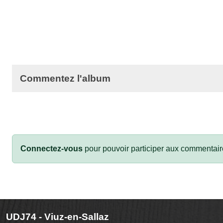
Commentez l'album
Connectez-vous
pour pouvoir participer aux commentair
UDJ74 - Viuz-en-Sallaz