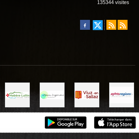
135344
visites