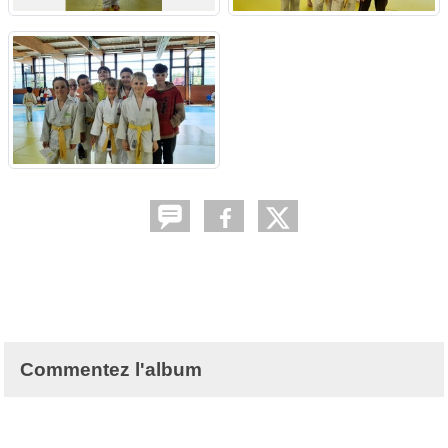
Commentez l'album