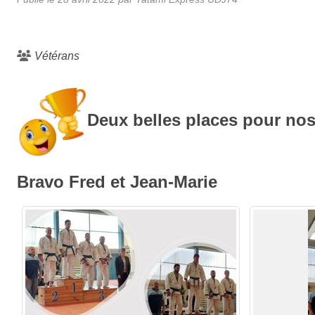
Vétérans
Deux belles places pour nos
Bravo Fred et Jean-Marie