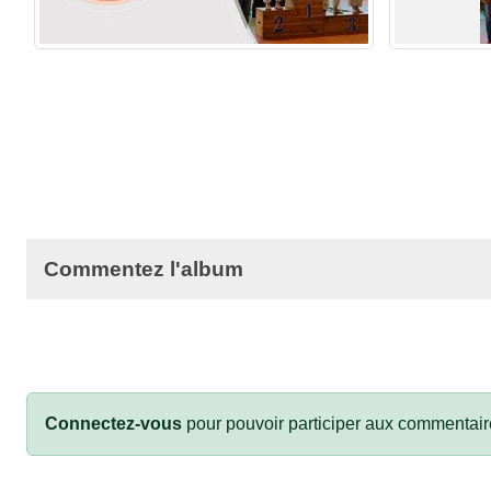
Commentez l'album
Connectez-vous
pour pouvoir participer aux commentair