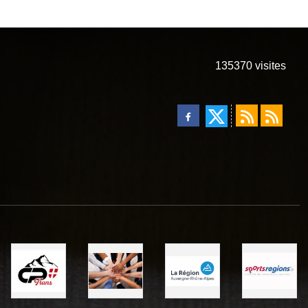
135370
visites