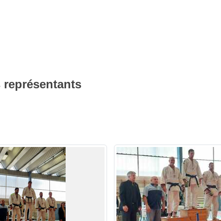
 représentants